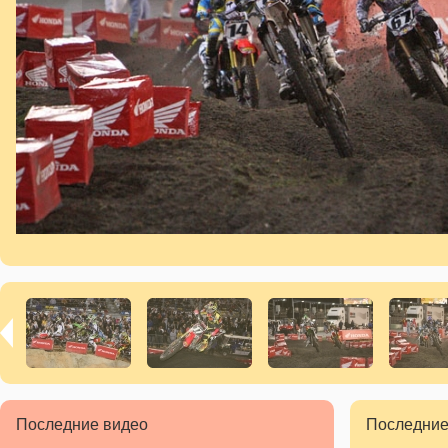
Последние видео
Последние