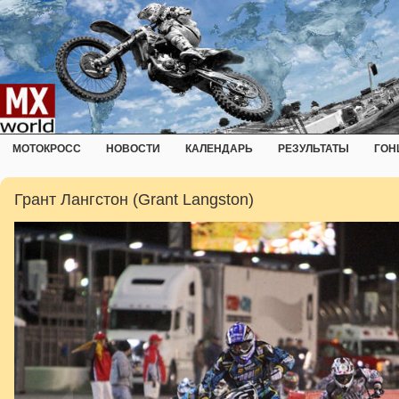
МОТОКРОСС
НОВОСТИ
КАЛЕНДАРЬ
РЕЗУЛЬТАТЫ
ГОН
Грант Лангстон (Grant Langston)