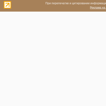
При перепечатке и цитировании информации
Реклама на