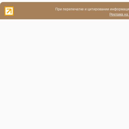
При перепечатке и цитировании информации
Реклама на