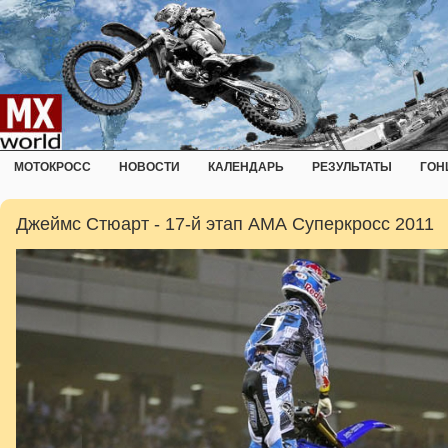
МОТОКРОСС
НОВОСТИ
КАЛЕНДАРЬ
РЕЗУЛЬТАТЫ
ГОН
Джеймс Стюарт - 17-й этап АМА Суперкросс 2011