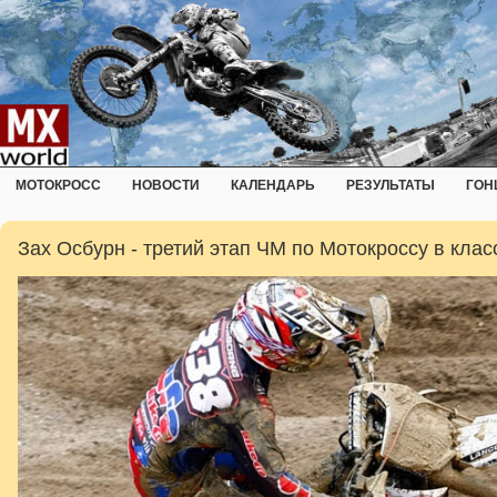
МОТОКРОСС
НОВОСТИ
КАЛЕНДАРЬ
РЕЗУЛЬТАТЫ
ГОН
Зах Осбурн - третий этап ЧМ по Мотокроссу в кла