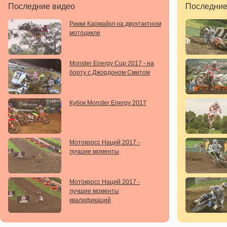
Последние видео
Последние
Рикки Кармайкл на двухтактном
мотоцикле
Monster Energy Cup 2017 - на
борту с Джордоном Смитом
Кубок Monster Energy 2017
Мотокросс Наций 2017 -
лучшие моменты
Мотокросс Наций 2017 -
лучшие моменты
квалификаций