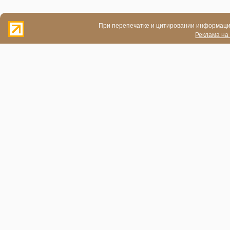
При перепечатке и цитировании информации
Реклама на