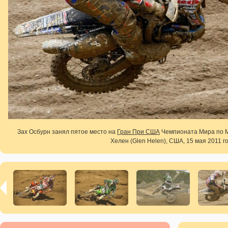
Зах Осбурн занял пятое место на
Гран При США
Чемпионата Мира по Мо
Хелен (Glen Helen), США, 15 мая 2011 г