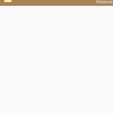
Реклама на