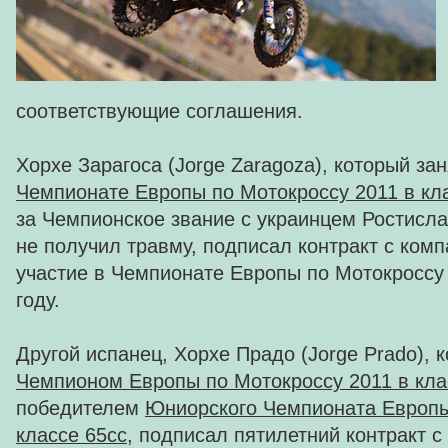
соответствующие соглашения.
Хорхе Зарагоса (Jorge Zaragoza), который за
Чемпионате Европы по Мотокроссу 2011 в к
за Чемпионское звание с украинцем Ростисл
не получил травму, подписал контракт с комп
участие в Чемпионате Европы по Мотокроссу
году.
Другой испанец, Хорхе Прадо (Jorge Prado), 
Чемпионом Европы по Мотокроссу 2011 в кл
победителем
Юниорского Чемпионата Европы
классе 65сс
, подписал пятилетний контракт 