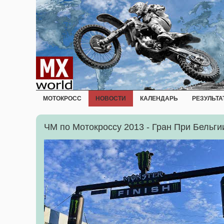
МОТОКРОСС
НОВОСТИ
КАЛЕНДАРЬ
РЕЗУЛЬТА
ЧМ по Мотокроссу 2013 - Гран При Бельги