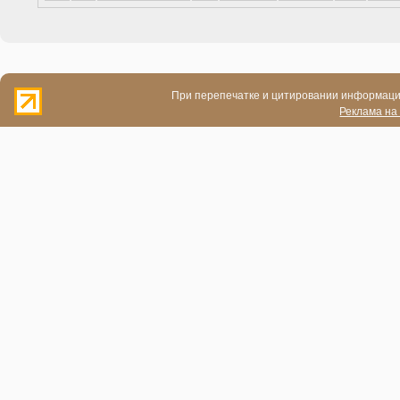
При перепечатке и цитировании информации
Реклама на