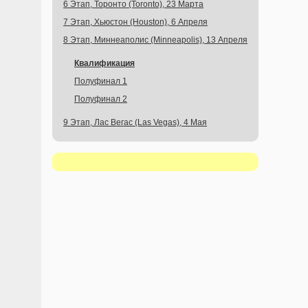
6 Этап, Торонто (Toronto), 23 Марта
7 Этап, Хьюстон (Houston), 6 Апреля
8 Этап, Миннеаполис (Minneapolis), 13 Апреля
Квалификация
Полуфинал 1
Полуфинал 2
9 Этап, Лас Вегас (Las Vegas), 4 Мая