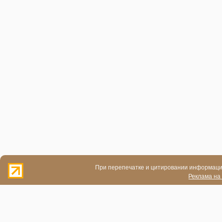
При перепечатке и цитировании информации
Реклама на