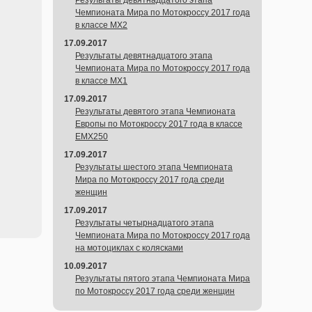
Результаты девятнадцатого этапа
Чемпионата Мира по Мотокроссу 2017 года
в классе MX2
17.09.2017
Результаты девятнадцатого этапа
Чемпионата Мира по Мотокроссу 2017 года
в классе MX1
17.09.2017
Результаты девятого этапа Чемпионата
Европы по Мотокроссу 2017 года в классе
EMX250
17.09.2017
Результаты шестого этапа Чемпионата
Мира по Мотокроссу 2017 года среди
женщин
17.09.2017
Результаты четырнадцатого этапа
Чемпионата Мира по Мотокроссу 2017 года
на мотоциклах с колясками
10.09.2017
Результаты пятого этапа Чемпионата Мира
по Мотокроссу 2017 года среди женщин