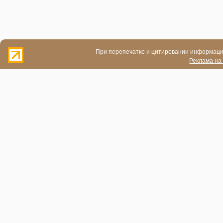
При перепечатке и цитировании информации
Реклама на