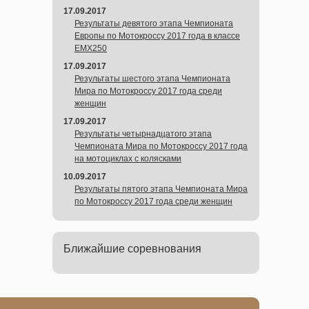
17.09.2017
Результаты девятого этапа Чемпионата
Европы по Мотокроссу 2017 года в классе
EMX250
17.09.2017
Результаты шестого этапа Чемпионата
Мира по Мотокроссу 2017 года среди
женщин
17.09.2017
Результаты четырнадцатого этапа
Чемпионата Мира по Мотокроссу 2017 года
на мотоциклах с колясками
10.09.2017
Результаты пятого этапа Чемпионата Мира
по Мотокроссу 2017 года среди женщин
Ближайшие соревнования