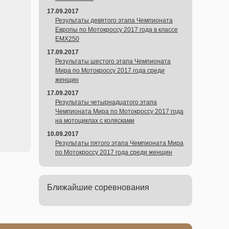
17.09.2017
Результаты девятого этапа Чемпионата
Европы по Мотокроссу 2017 года в классе
EMX250
17.09.2017
Результаты шестого этапа Чемпионата
Мира по Мотокроссу 2017 года среди
женщин
17.09.2017
Результаты четырнадцатого этапа
Чемпионата Мира по Мотокроссу 2017 года
на мотоциклах с колясками
10.09.2017
Результаты пятого этапа Чемпионата Мира
по Мотокроссу 2017 года среди женщин
Ближайшие соревнования