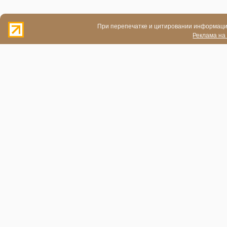
При перепечатке и цитировании информации
Реклама на