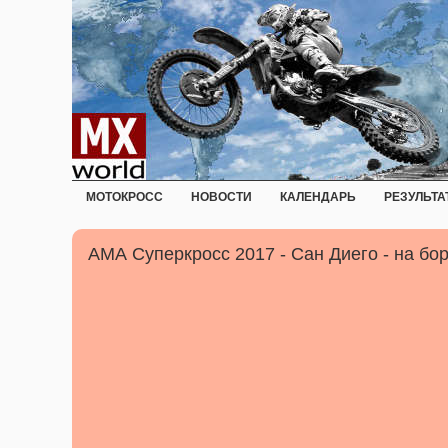
МОТОКРОСС
НОВОСТИ
КАЛЕНДАРЬ
РЕЗУЛЬТА
АМА Суперкросс 2017 - Сан Диего - на бо