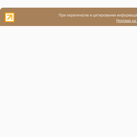
При перепечатке и цитировании информации
Реклама на