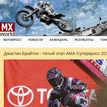
МОТОКРОСС
НОВОСТИ
КАЛЕНДАРЬ
РЕЗУЛЬТАТЫ
ГОН
Джастин Брайтон - пятый этап АМА Суперкросс 20