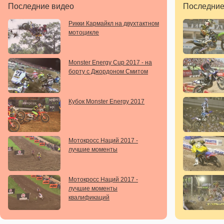
Последние видео
Последние
Рикки Кармайкл на двухтактном
мотоцикле
Monster Energy Cup 2017 - на
борту с Джордоном Смитом
Кубок Monster Energy 2017
Мотокросс Наций 2017 -
лучшие моменты
Мотокросс Наций 2017 -
лучшие моменты
квалификаций