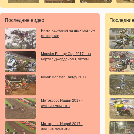
Последние видео
Последние
Рикки Кармайкл на двухтактном
мотоцикле
Monster Energy Cup 2017 - на
борту с Джордоном Смитом
Кубок Monster Energy 2017
Мотокросс Наций 2017 -
лучшие моменты
Мотокросс Наций 2017 -
лучшие моменты