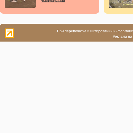
квалификаций
При перепечатке и цитировании информации
Реклама на