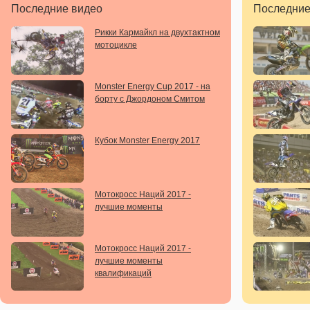
Последние видео
Последние
Рикки Кармайкл на двухтактном
мотоцикле
Monster Energy Cup 2017 - на
борту с Джордоном Смитом
Кубок Monster Energy 2017
Мотокросс Наций 2017 -
лучшие моменты
Мотокросс Наций 2017 -
лучшие моменты
квалификаций