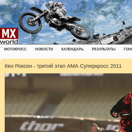
МОТОКРОСС
НОВОСТИ
КАЛЕНДАРЬ
РЕЗУЛЬТАТЫ
ГОН
Кен Роксен - третий этап АМА Суперкросс 2011