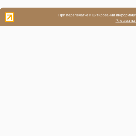
При перепечатке и цитировании информации
Реклама на