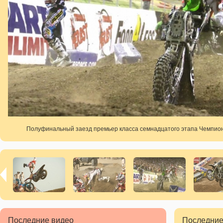
Полуфинальный заезд премьер класса семнадцатого этапа Чемпион
Последние видео
Последние