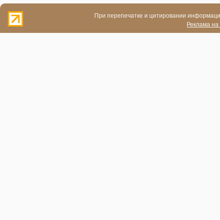
При перепечатке и цитировании информации
Реклама на