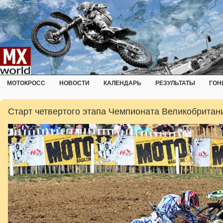
МОТОКРОСС
НОВОСТИ
КАЛЕНДАРЬ
РЕЗУЛЬТАТЫ
ГОН
Старт четвертого этапа Чемпионата Великобритан