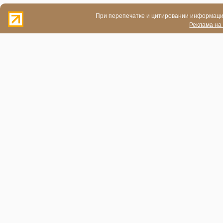
При перепечатке и цитировании информации
Реклама на