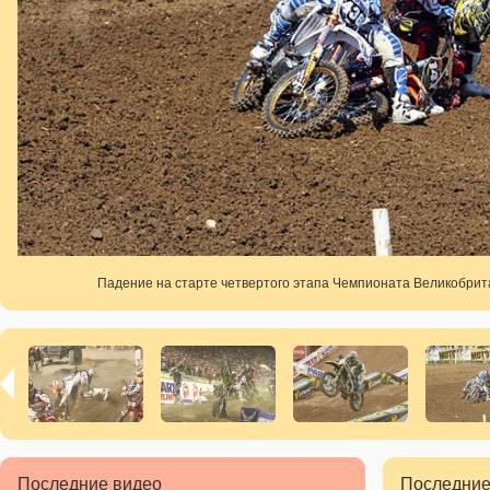
Падение на старте четвертого этапа Чемпионата Великобрит
Последние видео
Последние