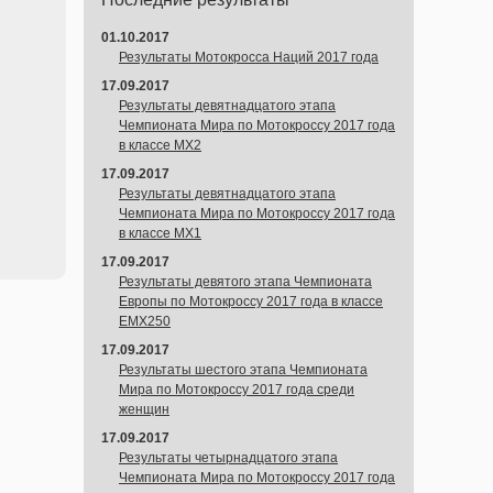
01.10.2017
Результаты Мотокросса Наций 2017 года
17.09.2017
Результаты девятнадцатого этапа
Чемпионата Мира по Мотокроссу 2017 года
в классе MX2
17.09.2017
Результаты девятнадцатого этапа
Чемпионата Мира по Мотокроссу 2017 года
в классе MX1
17.09.2017
Результаты девятого этапа Чемпионата
Европы по Мотокроссу 2017 года в классе
EMX250
17.09.2017
Результаты шестого этапа Чемпионата
Мира по Мотокроссу 2017 года среди
женщин
17.09.2017
Результаты четырнадцатого этапа
Чемпионата Мира по Мотокроссу 2017 года