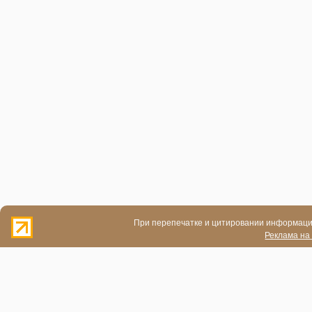
При перепечатке и цитировании информации
Реклама на