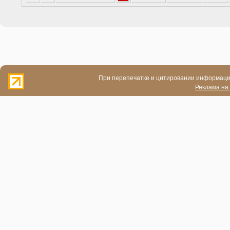
При перепечатке и цитировании информации
Реклама на