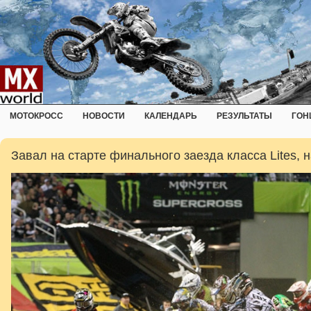
МОТОКРОСС
НОВОСТИ
КАЛЕНДАРЬ
РЕЗУЛЬТАТЫ
ГОН
Завал на старте финального заезда класса Lites, 