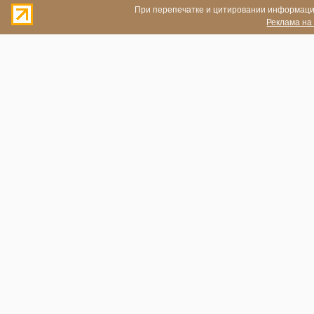
При перепечатке и цитировании информации
Реклама на