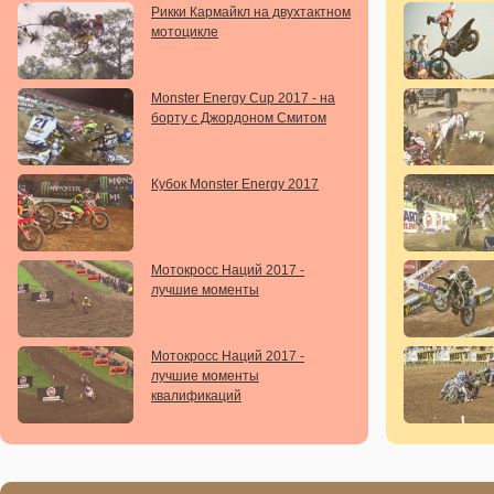
Рикки Кармайкл на двухтактном
мотоцикле
Monster Energy Cup 2017 - на
борту с Джордоном Смитом
Кубок Monster Energy 2017
Мотокросс Наций 2017 -
лучшие моменты
Мотокросс Наций 2017 -
лучшие моменты
квалификаций