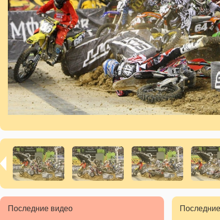
Последние видео
Последние