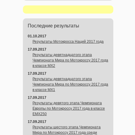
Последние результаты
01.10.2017
Результаты Мотокросса Наций 2017 года
17.09.2017
Результаты девятнадцатого этапа
Чемпионата Мира по Мотокроссу 2017 года
в классе MX2
17.09.2017
Результаты девятнадцатого этапа
Чемпионата Мира по Мотокроссу 2017 года
в классе MX1
17.09.2017
Результаты девятого этапа Чемпионата
Европы по Мотокроссу 2017 года в классе
EMX250
17.09.2017
Результаты шестого этапа Чемпионата
Мира по Мотокроссу 2017 года среди