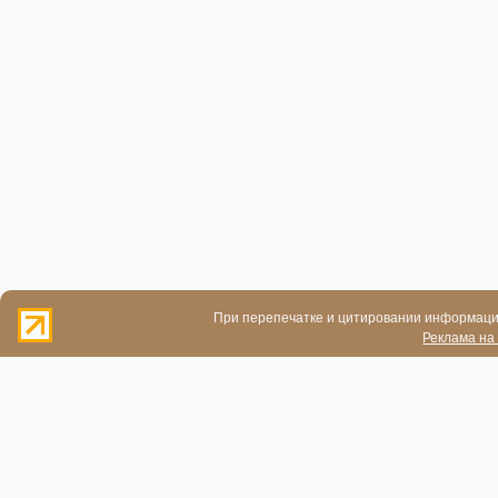
При перепечатке и цитировании информации
Реклама на