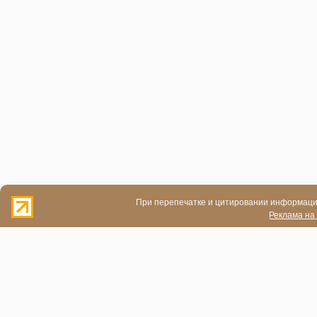
При перепечатке и цитировании информации
Реклама на