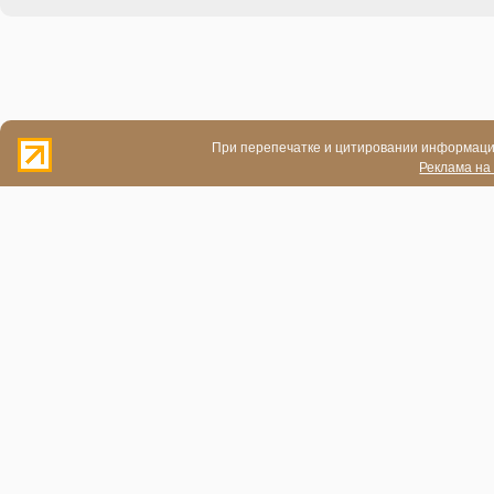
При перепечатке и цитировании информации
Реклама на